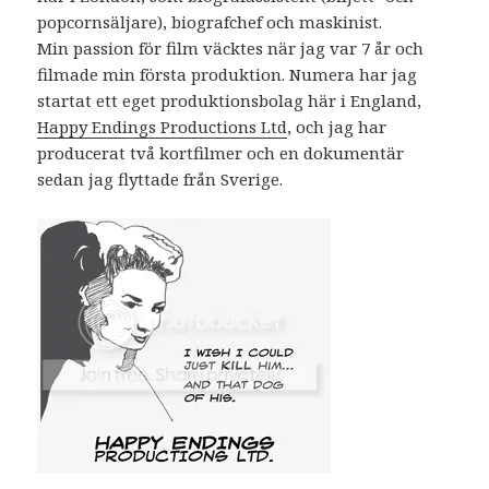
popcornsäljare), biografchef och maskinist.
Min passion för film väcktes när jag var 7 år och
filmade min första produktion. Numera har jag
startat ett eget produktionsbolag här i England,
Happy Endings Productions Ltd
, och jag har
producerat två kortfilmer och en dokumentär
sedan jag flyttade från Sverige.