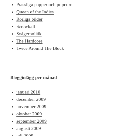
Prassliga papper och popcorn
Queen of the Indies
Rörliga bilder
Screwball
Svågerpolitik
The Hardcore
Twice Around The Block
Blogginlägg per månad
januari 2010
december 2009
november 2009
oktober 2009
september 2009
augusti 2009
juli 2009