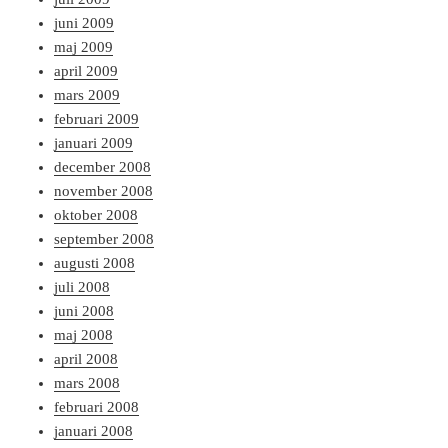
juni 2009
maj 2009
april 2009
mars 2009
februari 2009
januari 2009
december 2008
november 2008
oktober 2008
september 2008
augusti 2008
juli 2008
juni 2008
maj 2008
april 2008
mars 2008
februari 2008
januari 2008