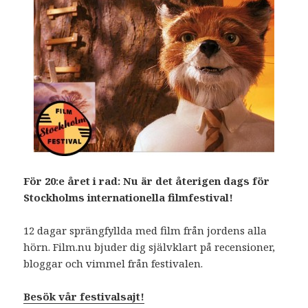
För 20:e året i rad: Nu är det återigen dags för
Stockholms internationella filmfestival!
12 dagar sprängfyllda med film från jordens alla
hörn. Film.nu bjuder dig självklart på recensioner,
bloggar och vimmel från festivalen.
Besök vår festivalsajt!