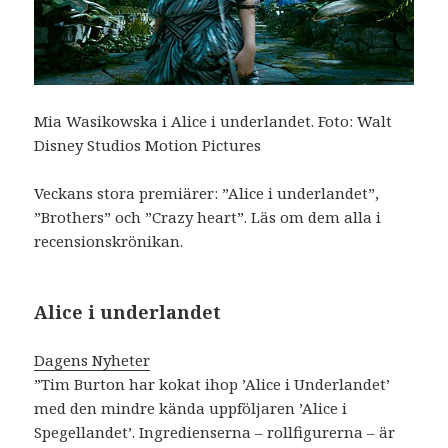
Mia Wasikowska i Alice i underlandet. Foto: Walt
Disney Studios Motion Pictures
Veckans stora premiärer: ”Alice i underlandet”,
”Brothers” och ”Crazy heart”. Läs om dem alla i
recensionskrönikan.
Alice i underlandet
Dagens Nyheter
”Tim Burton har kokat ihop ’Alice i Underlandet’
med den mindre kända uppföljaren ’Alice i
Spegellandet’. Ingredienserna – rollfigurerna – är