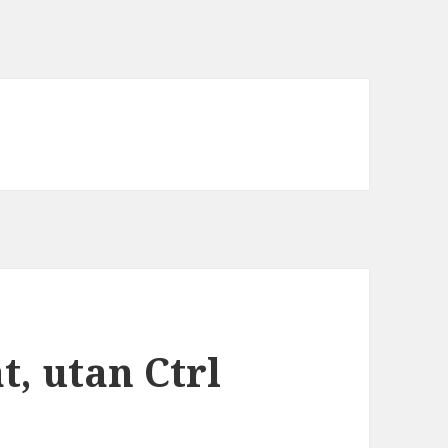
t, utan Ctrl