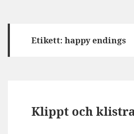
Etikett:
happy endings
Klippt och klistra